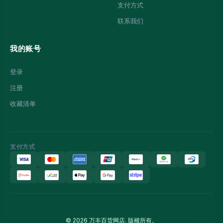
支付方式
联系我们
我的账号
登录
注册
收藏清单
支付方式
© 2026 万丰百货网店. 版權所有。