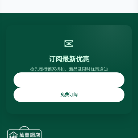
✉
订阅最新优惠
搶先獲得獨家折扣、新品及限时优惠通知
免费订阅