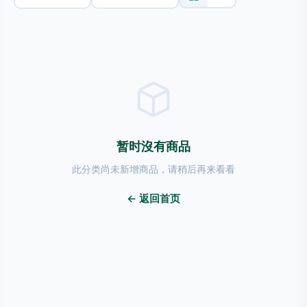
暂时沒有商品
此分类尚未新增商品，请稍后再来看看
← 返回首页