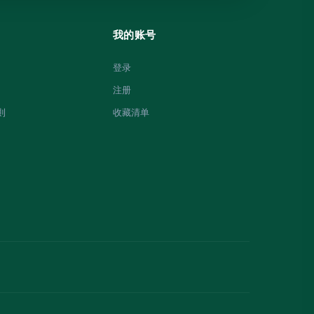
我的账号
登录
注册
則
收藏清单