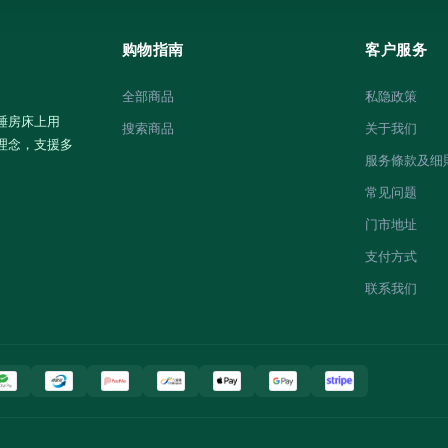
购物指南
客户服务
全部商品
私隐政策
睡房床上用
搜索商品
关于我们
理念，支援多
服务條款及细
常见问题
门市地址
支付方式
联系我们