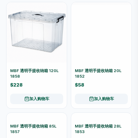
MBF 透明手提收纳箱 120L
MBF 透明手提收纳箱 20L
1858
1852
$228
$58
加入购物车
加入购物车
MBF 透明手提收纳箱 28L
1853