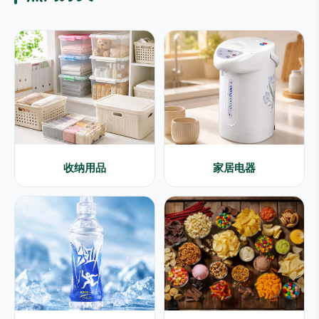
收纳用品
家居电器