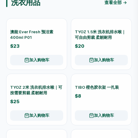
$25
$15
加入购物车
加入购物车
New Ocean 新海洋 花盆碟
New Ocean 新海洋 花盆碟
7044
7077
$11
$18
加入购物车
加入购物车
New Ocean 新海洋 花盆碟
New Ocean 新海洋 花盆碟
7055
7088
$12
$20
加入购物车
加入购物车