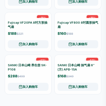
-15%
-15%
Fujicap VF15PA 6吋方形抽
气扇
$175
$206
Fujicap VF25PA 10吋方形抽
气扇
$205
$241
加入购物车
加入购物车
-15%
-15%