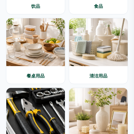
饮品
食品
餐桌用品
清洁用品