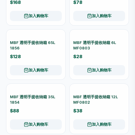
$78
MBF 透明手提收纳箱 85L
1857
$168
加入购物车
加入购物车
MBF 透明手提收纳箱 65L
MBF 透明手提收纳箱 6L
1856
MF0803
$128
$28
加入购物车
加入购物车